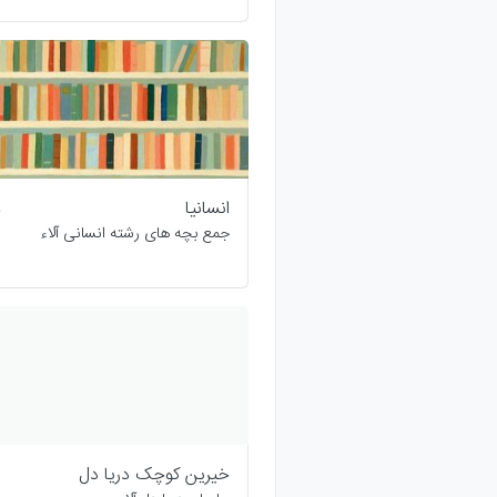
انسانیا
جمع بچه های رشته انسانی آلاء
خیرین کوچک دریا دل