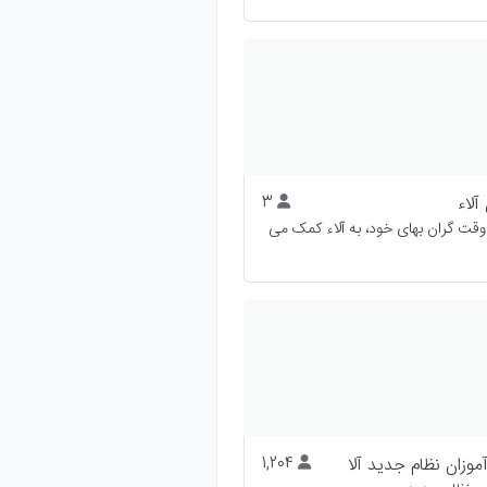
آلاء
3
وقت گران بهای خود، به آلاء کمک می
وزان نظام جدید آلا
1,204