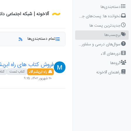
Skip to conten
دسته‌بندی‌ها
آلاخونه | شبکه اجتماعی دا
نخوانده ها: پست‌های جدید برای شما
جدیدترین پست ها
برچسب‌ها
تمام دسته‌بندی‌ها
سوال‌های درسی و مشاوره‌ای
دوره‌های آلاء
گروه‌ها
فروش کتاب های راه ابری
کتاب تست
کتا
راهنمای آلاخونه
راه ابریشم آلاء
۲۰ شهریور ۱۴۰۲،‏ ۹:۲۵