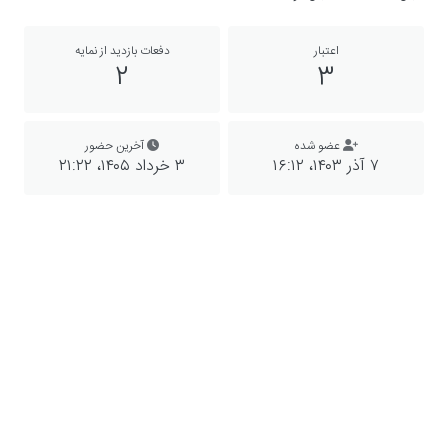
اعتبار
دفعات بازدید از نمایه
2
3
عضو شده
آخرین حضور
۷ آذر ۱۴۰۳،‏ ۱۶:۱۲
۳ خرداد ۱۴۰۵،‏ ۲۱:۲۲