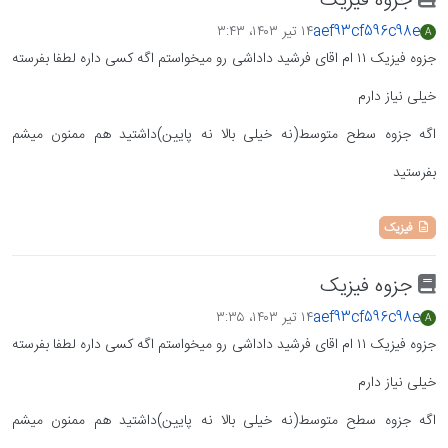
جزوه فیزیک
aef93cf596c98e
۱۴ تیر ۱۴۰۳،‏ ۳:۴۳
A
جزوه فیزیک ۱۱ ام اقای فرشید داداشی رو میخواستم اگه کسی داره لطفا بفرسته
خیلی نیاز دارم
اگه جزوه سطح متوسط(نه خیلی بالا نه پایین)داشتید هم ممنون میشم
بفرستید
فیزیک
جزوه فیزیک
aef93cf596c98e
۱۴ تیر ۱۴۰۳،‏ ۳:۳۵
A
جزوه فیزیک ۱۱ ام اقای فرشید داداشی رو میخواستم اگه کسی داره لطفا بفرسته
خیلی نیاز دارم
اگه جزوه سطح متوسط(نه خیلی بالا نه پایین)داشتید هم ممنون میشم