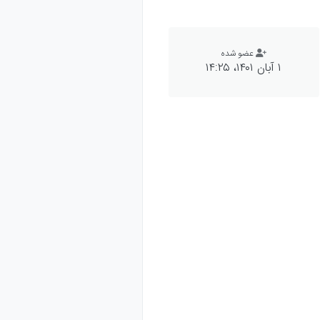
عضو شده
۱ آبان ۱۴۰۱،‏ ۱۴:۲۵