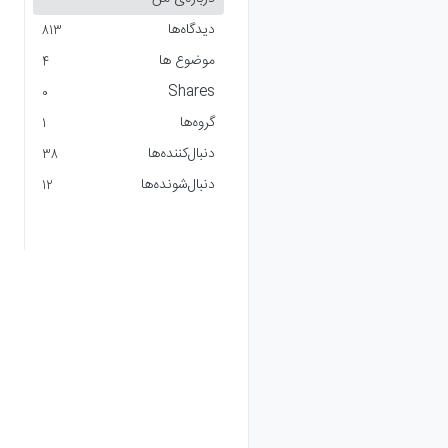
دیدگاه‌ها
813
موضوع ها
4
Shares
0
گروه‌ها
1
دنبال‌کننده‌ها
38
دنبال‌شونده‌ها
12