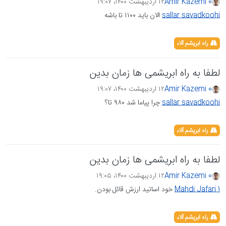
Amir Kazemi 0
۱۲ اردیبهشت ۱۴۰۰،‏ ۱۹:۰۷
sallar savadkoohi
الان باید ۱۱۰۰ تا باشه
راه ابریشم آلاء
لطفا به راه ابریشمی ها زمان بدین
Amir Kazemi 0
۱۲ اردیبهشت ۱۴۰۰،‏ ۱۹:۰۷
sallar savadkoohi
چرا پیاما شد ۹۸۰ تا؟
راه ابریشم آلاء
لطفا به راه ابریشمی ها زمان بدین
Amir Kazemi 0
۱۲ اردیبهشت ۱۴۰۰،‏ ۱۹:۰۵
Mahdi Jafari 1
خود اساتید ارزش قائل بودن.
راه ابریشم آلاء