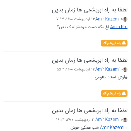
لطفا به راه ابریشمی ها زمان بدین
Amir Kazemi 0
۱۳ اردیبهشت ۱۴۰۰،‏ ۷:۴۳
Amin Rm
اخ مگه دست خودشونه ک ندن؟
راه ابریشم آلاء
لطفا به راه ابریشمی ها زمان بدین
Amir Kazemi 0
۱۳ اردیبهشت ۱۴۰۰،‏ ۵:۱۳
#آرش_استاد_طلوعی
راه ابریشم آلاء
لطفا به راه ابریشمی ها زمان بدین
Amir Kazemi 0
۱۲ اردیبهشت ۱۴۰۰،‏ ۱۹:۳۱
Amir Kazemi 0
شب همگی خوش.