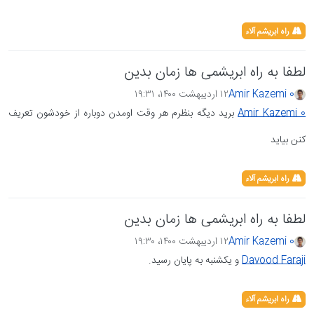
راه ابریشم آلاء
لطفا به راه ابریشمی ها زمان بدین
Amir Kazemi 0
۱۲ اردیبهشت ۱۴۰۰،‏ ۱۹:۳۱
Amir Kazemi 0
برید دیگه بنظرم هر وقت اومدن دوباره از خودشون تعریف
کنن بیاید
راه ابریشم آلاء
لطفا به راه ابریشمی ها زمان بدین
Amir Kazemi 0
۱۲ اردیبهشت ۱۴۰۰،‏ ۱۹:۳۰
Davood Faraji
و یکشنبه به پایان رسید.
راه ابریشم آلاء