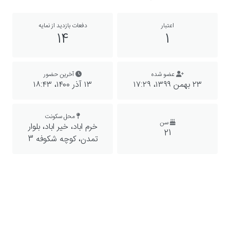
اعتبار
دفعات بازدید از نمایه
14
1
عضو شده
آخرین حضور
۲۳ بهمن ۱۳۹۹،‏ ۱۷:۲۹
۱۳ آذر ۱۴۰۰،‏ ۱۸:۴۳
محل سکونت
سن
خرم اباد، خیر اباد، بلوار
21
تمدن، کوچه شکوفه 3