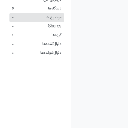
دیدگاه‌ها
4
موضوع ها
0
Shares
0
گروه‌ها
1
دنبال‌کننده‌ها
0
دنبال‌شونده‌ها
0