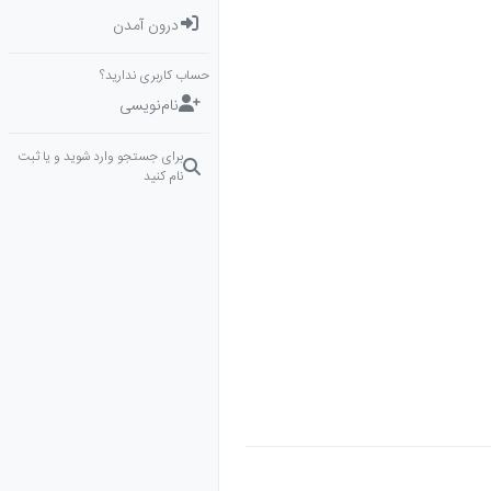
درون آمدن
حساب کاربری ندارید؟
نام‌نویسی
برای جستجو وارد شوید و یا ثبت
نام کنید