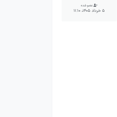
عضو شده
۵ خرداد ۱۴۰۵،‏ ۱۱:۱۰