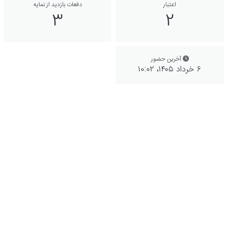
اعتبار
دفعات بازدید از نمایه
3
2
آخرین حضور
۶ خرداد ۱۴۰۵،‏ ۱۰:۰۲