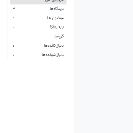
دیدگاه‌ها
3
موضوع ها
2
Shares
0
گروه‌ها
1
دنبال‌کننده‌ها
0
دنبال‌شونده‌ها
0