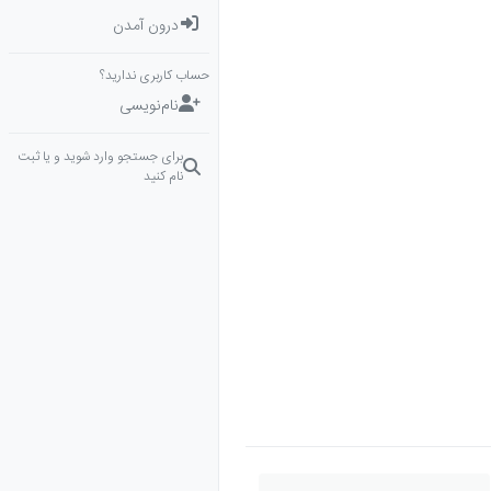
درون آمدن
حساب کاربری ندارید؟
نام‌نویسی
برای جستجو وارد شوید و یا ثبت
نام کنید