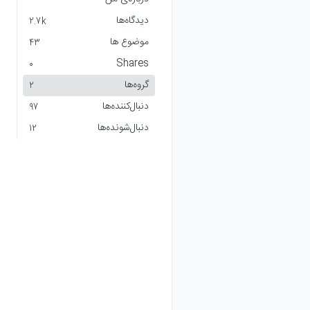
دیدگاه‌ها
2.7k
موضوع ها
43
Shares
0
گروه‌ها
2
دنبال‌کننده‌ها
97
دنبال‌شونده‌ها
12