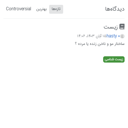
دیدگاه‌ها
تازه‌ها
بهترین
Controversial
زیست
hasty 0
۱۵ آبان ۱۴۰۳،‏ ۱۴:۰۶
ساختار مو و ناخن زنده یا مرده ؟
زیست شناسی