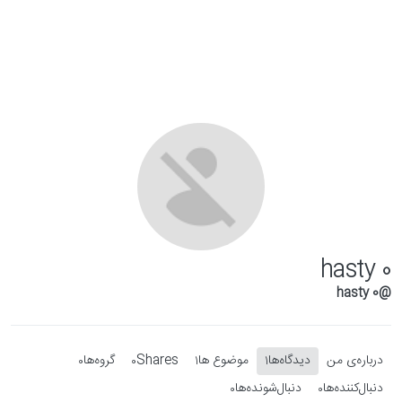
Skip to conten
hasty 0
@hasty 0
درباره‌‌ی من
دیدگاه‌ها
موضوع ها
Shares
گروه‌ها
0
0
1
1
دنبال‌کننده‌ها
دنبال‌شونده‌ها
0
0