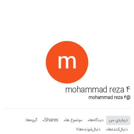
Skip to conten
mohammad reza 4
@mohammad reza 4
درباره‌‌ی من
دیدگاه‌ها
موضوع ها
Shares
گروه‌ها
1
0
0
0
دنبال‌کننده‌ها
دنبال‌شونده‌ها
7
0