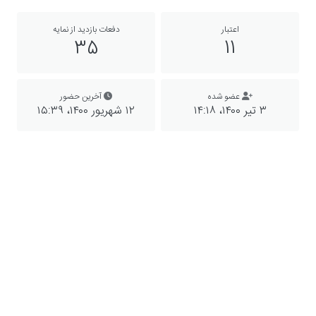
اعتبار
دفعات بازدید از نمایه
35
11
عضو شده
آخرین حضور
۳ تیر ۱۴۰۰،‏ ۱۴:۱۸
۱۲ شهریور ۱۴۰۰،‏ ۱۵:۳۹