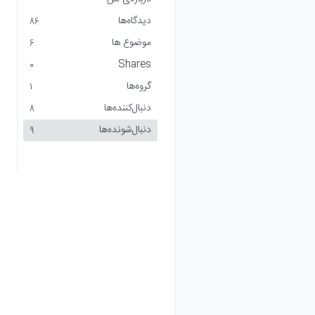
دیدگاه‌ها
86
موضوع ها
6
Shares
0
گروه‌ها
1
دنبال‌کننده‌ها
8
دنبال‌شونده‌ها
9