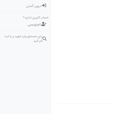
درون آمدن
حساب کاربری ندارید؟
نام‌نویسی
برای جستجو وارد شوید و یا ثبت
نام کنید