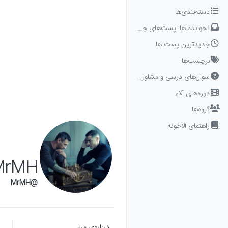
Skip to conten
دسته‌بندی‌ها
نخوانده ها: پست‌های جدید برای شما
جدیدترین پست ها
برچسب‌ها
سوال‌های درسی و مشاوره‌ای
دوره‌های آلاء
گروه‌ها
راهنمای آلاخونه
MrMH
@MrMH
درباره‌‌ی من