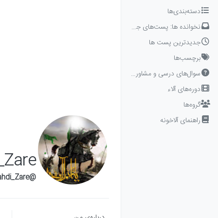
Skip to conten
دسته‌بندی‌ها
نخوانده ها: پست‌های جدید برای شما
جدیدترین پست ها
برچسب‌ها
سوال‌های درسی و مشاوره‌ای
دوره‌های آلاء
گروه‌ها
راهنمای آلاخونه
Zare
@Muhammad_Mahdi_Zare
درباره‌‌ی من