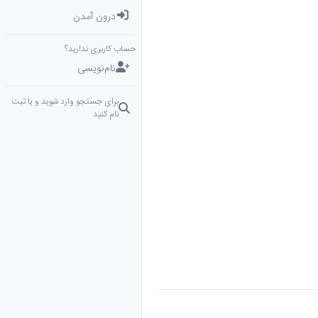
درون آمدن
حساب کاربری ندارید؟
نام‌نویسی
برای جستجو وارد شوید و یا ثبت
نام کنید