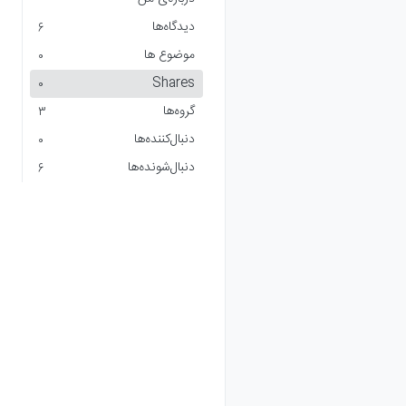
دیدگاه‌ها
6
موضوع ها
0
Shares
0
گروه‌ها
3
دنبال‌کننده‌ها
0
دنبال‌شونده‌ها
6