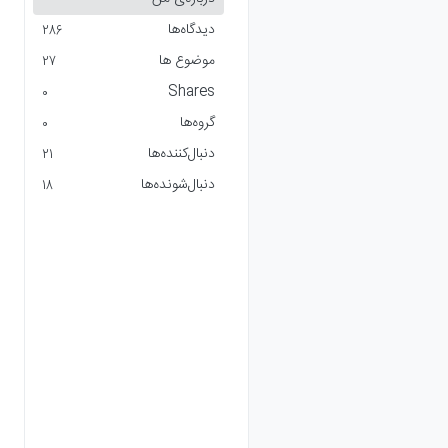
دیدگاه‌ها
286
موضوع ها
27
Shares
0
گروه‌ها
0
دنبال‌کننده‌ها
21
دنبال‌شونده‌ها
18