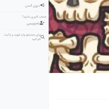
درون آمدن
حساب کاربری ندارید؟
نام‌نویسی
برای جستجو وارد شوید و یا ثبت
نام کنید