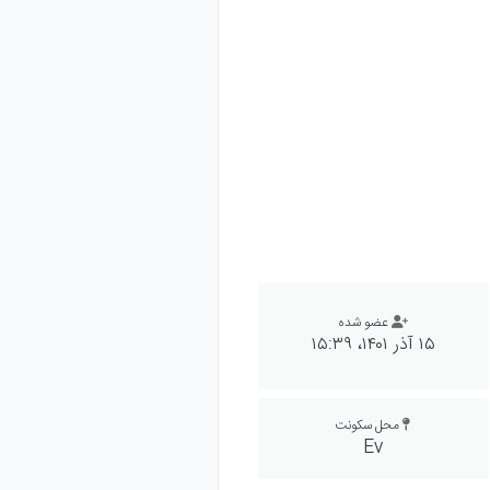
عضو شده
۱۵ آذر ۱۴۰۱،‏ ۱۵:۳۹
محل سکونت
Ev