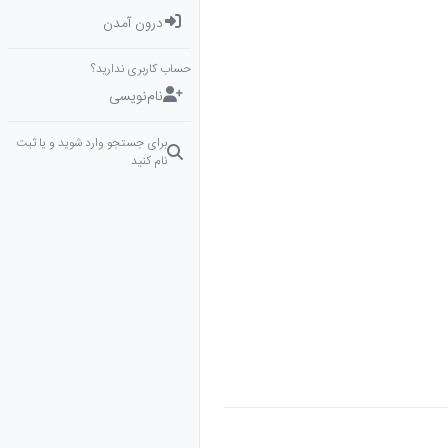
درون آمدن
حساب کاربری ندارید؟
نام‌نویسی
برای جستجو وارد شوید و یا ثبت
نام کنید