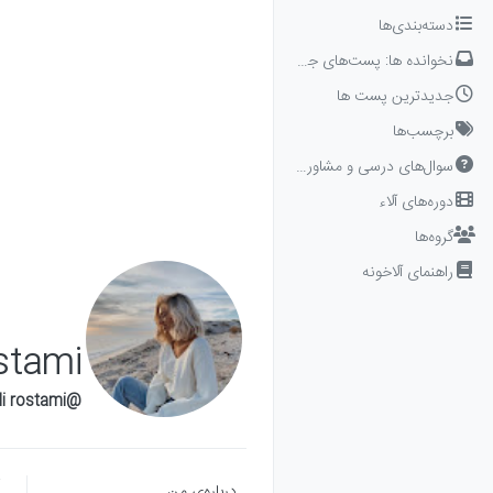
Skip to conten
دسته‌بندی‌ها
نخوانده ها: پست‌های جدید برای شما
جدیدترین پست ها
برچسب‌ها
سوال‌های درسی و مشاوره‌ای
دوره‌های آلاء
گروه‌ها
راهنمای آلاخونه
stami
@shadi rostami
درباره‌‌ی من