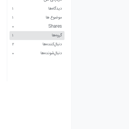
دیدگاه‌ها
1
موضوع ها
1
Shares
0
گروه‌ها
1
دنبال‌کننده‌ها
2
دنبال‌شونده‌ها
0