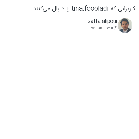
کاربرانی که tina.foooladi را دنبال می‌کنند
sattaralipour
@sattaralipour