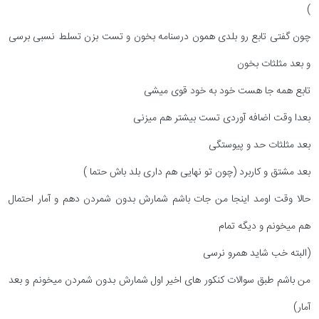
)
چون گفتی تابع رو بلدی همون درسنامه بخون و تست بزن تسلط نسبی برسی
و بعد مثلثات بخون
تابع همه جا هست خود به خود قوی میشی
بعدا وقت اضافه آوردی تست بیشتر هم میزنی
بعد مثلثات حد و پیوستگی
بعد مشتق و کاربرد (چون تو نهایی هم داری بلد باش حتما )
حالا وقت اومد اینجا من جات باشم شمارش بدون شمردن دهم و آمار احتمال
هم میخونم و دیگه تمام
(البته خب شاید همرو نرسی
من باشم طبق سوالات کنکور های اخیر اول شمارش بدون شمردن میخونم و بعد
آمار)