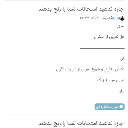
اجازه ندهید امتحانات شما را رنج بدهند
Aqua
۱ بهمن ۱۴۰۴،‏ ۲۲:۳۳
امروز
حل تمرین از انتگرال
ــــــــــــــــــــــــــ
فردا
تکمیل انتگرال و شروع تمرین از کاربرد انتگرال
شروع مرور فیزیک
زبان
سوال مشاوره ای
اجازه ندهید امتحانات شما را رنج بدهند