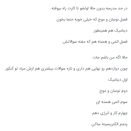
در حد مدرسه بدون حالا اولشو تا کارت راه بیوفته
فصل نوسان و موج که خیلی خوبه حتما بخون
دینامیک هم همینطور
فصل اتمی و هسته هم که مفته سوالاتش
حالا اگه من باشم جات
چون دوازدهم رو نهایی هم داری و تازه سوالات بیشتری هم ازش میاد تو کنکور
اول دینامیک
دوم نوسان و موج
سوم اتمی هسته ای
چهارم کار و انرژی دهم
پنجم الکتریسیته ساکن