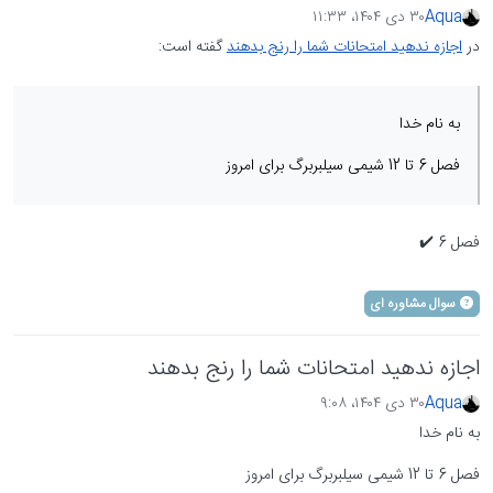
Aqua
۳۰ دی ۱۴۰۴،‏ ۱۱:۳۳
در
اجازه ندهید امتحانات شما را رنج بدهند
گفته است:
به نام خدا
فصل 6 تا 12 شیمی سیلبربرگ برای امروز
فصل 6 ✔️
سوال مشاوره ای
اجازه ندهید امتحانات شما را رنج بدهند
Aqua
۳۰ دی ۱۴۰۴،‏ ۹:۰۸
به نام خدا
فصل 6 تا 12 شیمی سیلبربرگ برای امروز