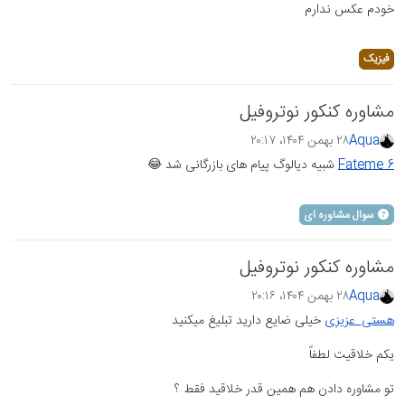
خودم عکس ندارم
فیزیک
مشاوره کنکور نوتروفیل
Aqua
۲۸ بهمن ۱۴۰۴،‏ ۲۰:۱۷
Fateme 6
شبیه دیالوگ پیام های بازرگانی شد 😂
سوال مشاوره ای
مشاوره کنکور نوتروفیل
Aqua
۲۸ بهمن ۱۴۰۴،‏ ۲۰:۱۶
هستی_عزیزی
خیلی ضایع دارید تبلیغ میکنید
یکم خلاقیت لطفاً
تو مشاوره دادن هم همین قدر خلاقید فقط ؟