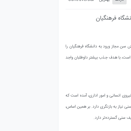
شگاه فرهنگیان
یش سن مجاز ورود به دانشگاه فرهنگیان را
 است، با هدف جذب بیشتر داوطلبان واجد
 نیروی انسانی و امور اداری، آمده است که
 سیاست محدودسازی سنی نیاز به بازنگری دارد. بر همین اساس،
ف سنی گسترده‌تر دارد.