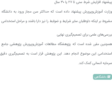
پیشنهاد افزایش شرط سنی تا ۲۷ یا ۳۰ سال
مشروط بر اینکه داوطلبان سایر شرایط و ضوابط را نیز دارا باشند و مراحل استخدامی ر
بررسی‌های علمی برای تصمیم‌گیری نهایی
همچنین مقرر شده است که پژوهشگاه مطالعات آموزش‌وپرورش پژوهشی جامع را 
استخدامی این موضوع انجام دهد. این پژوهش قرار است به تصمیم‌گیری دقیق 
سرمایه انسانی کمک کند.
دانشگاهی