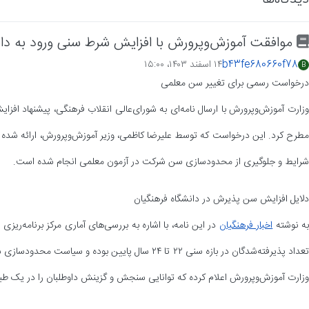
موافقت آموزش‌وپرورش با افزایش شرط سنی ورود به دان
b43fe680660f78
۱۴ اسفند ۱۴۰۳،‏ ۱۵:۰۰
B
درخواست رسمی برای تغییر سن معلمی
وزارت آموزش‌وپرورش با ارسال نامه‌ای به شورای‌عالی انقلاب فرهنگی، پیشنهاد افزا
مطرح کرد. این درخواست که توسط علیرضا کاظمی، وزیر آموزش‌وپرورش، ارائه شده
شرایط و جلوگیری از محدودسازی سن شرکت در آزمون معلمی انجام شده است.
دلایل افزایش سن پذیرش در دانشگاه فرهنگیان
ه نوشته
اخبار فرهنگیان
در این نامه، با اشاره به بررسی‌های آماری مرکز برنامه‌ریزی
تعداد پذیرفته‌شدگان در بازه سنی ۲۲ تا ۲۴ سال پایین بوده و
وزارت آموزش‌وپرورش اعلام کرده که توانایی سنجش و گزینش داوطلبان را در یک طی