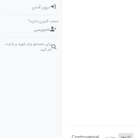
درون آمدن
حساب کاربری ندارید؟
نام‌نویسی
برای جستجو وارد شوید و یا ثبت
نام کنید
تازه‌ها
بهترین
Controversial