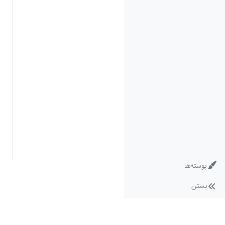
پوسته‌ها
بستن