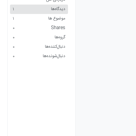
دیدگاه‌ها
1
موضوع ها
1
Shares
0
گروه‌ها
0
دنبال‌کننده‌ها
0
دنبال‌شونده‌ها
0
ب