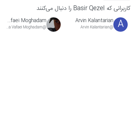
کاربرانی که Basir Qezel را دنبال می‌کنند
Amirreza Vafaei Moghadam
Arvin Kalantarian
A
@Amirreza Vafaei Moghadam
@Arvin Kalantarian