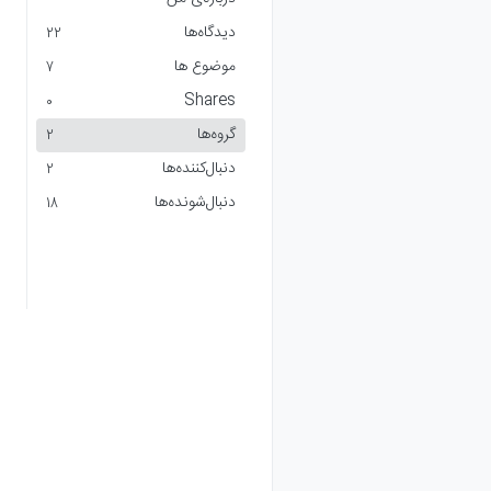
دیدگاه‌ها
22
موضوع ها
7
Shares
0
گروه‌ها
2
دنبال‌کننده‌ها
2
دنبال‌شونده‌ها
18