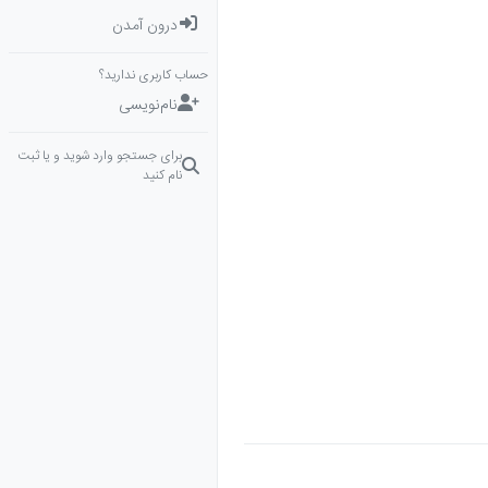
درون آمدن
حساب کاربری ندارید؟
نام‌نویسی
برای جستجو وارد شوید و یا ثبت
نام کنید