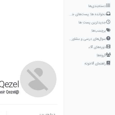
Skip to conten
دسته‌بندی‌ها
نخوانده ها: پست‌های جدید برای شما
جدیدترین پست ها
برچسب‌ها
سوال‌های درسی و مشاوره‌ای
دوره‌های آلاء
گروه‌ها
راهنمای آلاخونه
 Qezel
@Basir Qezel
درباره‌‌ی من