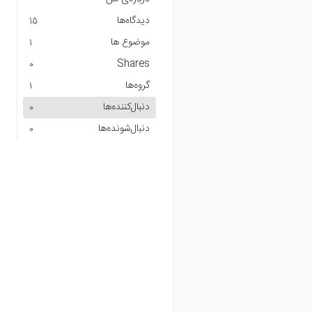
دیدگاه‌ها
15
موضوع ها
1
Shares
0
گروه‌ها
1
دنبال‌کننده‌ها
0
دنبال‌شونده‌ها
0