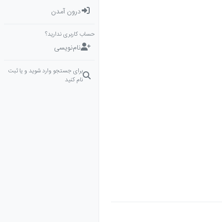
درون آمدن
حساب کاربری ندارید؟
نام‌نویسی
برای جستجو وارد شوید و یا ثبت
نام کنید