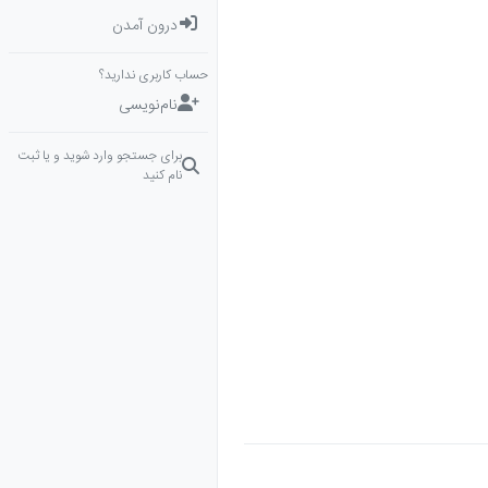
درون آمدن
حساب کاربری ندارید؟
نام‌نویسی
برای جستجو وارد شوید و یا ثبت
نام کنید