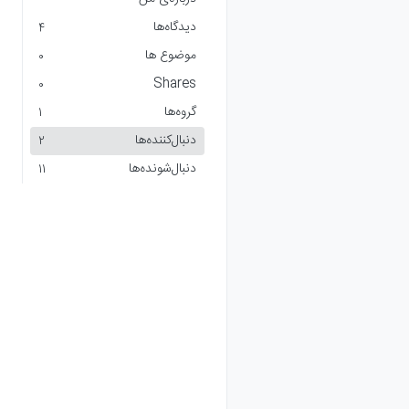
دیدگاه‌ها
4
موضوع ها
0
Shares
0
گروه‌ها
1
دنبال‌کننده‌ها
2
دنبال‌شونده‌ها
11