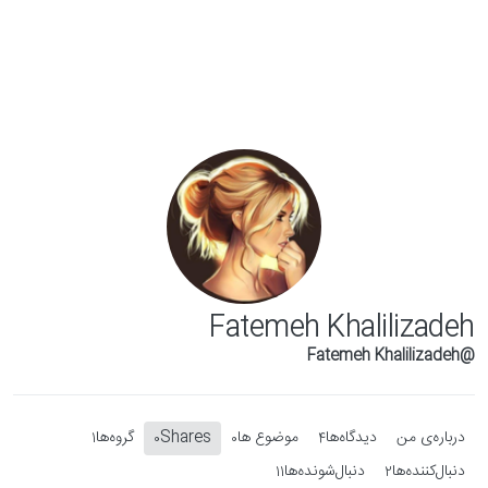
Skip to conten
Fatemeh Khalilizadeh
@Fatemeh Khalilizadeh
درباره‌‌ی من
دیدگاه‌ها
موضوع ها
Shares
گروه‌ها
1
0
0
4
دنبال‌کننده‌ها
دنبال‌شونده‌ها
11
2