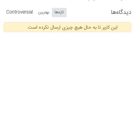
دیدگاه‌ها
تازه‌ها
بهترین
Controversial
این کاربر تا به حال هیچ چیزی ارسال نکرده است.