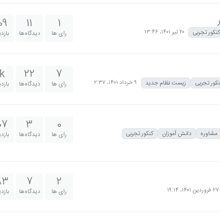
09
11
1
۲۰ تیر ۱۴۰۱،‏ ۱۳:۴۶
کنکور تجربی
رای ها
دیدگاه‌ها
بازد
k
22
7
۹ خرداد ۱۴۰۱،‏ ۲:۳۷
نکور تجربی
زیست نظام جدید
رای ها
دیدگاه‌ها
بازد
07
3
0
مشاوره
دانش آموزان
کنکور تجربی
رای ها
دیدگاه‌ها
بازد
83
7
2
۲۷ فروردین ۱۴۰۱،‏ ۱۹:۱۴
رای ها
دیدگاه‌ها
بازد