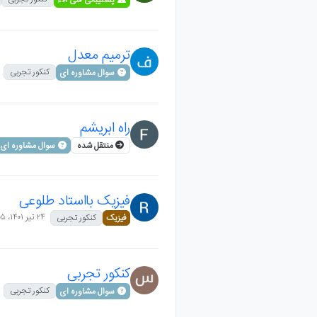
ترمیم معدل
کنکور تجربی
سوال مشاوره ای
راه ابریشم
منتقل شده
سوال مشاوره ای
فیزیک بااستاد طلوعی
۲۴ تیر ۱۴۰۱،‏ ۱۹:۰۵
فیزیک
کنکور تجربی
کنکور تجربی
کنکور تجربی
سوال مشاوره ای