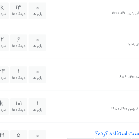
k
13
0
رای ها
دیدگاه‌ها
بازد
12
6
0
رای ها
دیدگاه‌ها
بازد
34
1
0
رای ها
دیدگاه‌ها
بازد
k
101
1
۸ بهمن ۱۴۰۰،‏ ۱۴:۵۰
رای ها
دیدگاه‌ها
بازد
یست استفاده کرده؟
41
5
0