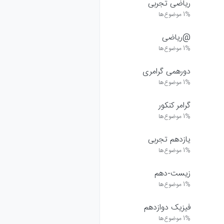
ریاضی تجربی
1%
موضوع‌ها
@ریاضی
1%
موضوع‌ها
دورهمی گرامری
1%
موضوع‌ها
گرامر کنکور
1%
موضوع‌ها
یازدهم تجربی
1%
موضوع‌ها
زیست-دهم
1%
موضوع‌ها
فیزیک دوازدهم
1%
موضوع‌ها