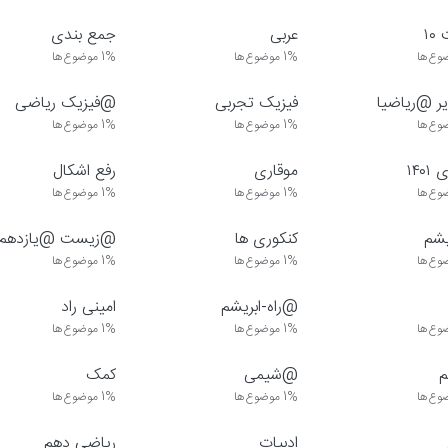
۱
عربی
جمع بندی
وع‌ها
1%
موضوع‌ها
1%
موضوع‌ها
 @ریاضیا
فیزیک تجربی
@فیزیک ریاضی
وع‌ها
1%
موضوع‌ها
1%
موضوع‌ها
۱۴۰
موقاری
رفع اشکال
وع‌ها
1%
موضوع‌ها
1%
موضوع‌ها
یشم
کنکوری ها
@زیست @یازدهم
وع‌ها
1%
موضوع‌ها
1%
موضوع‌ها
@راه-ابریشم
امینی راد
وع‌ها
1%
موضوع‌ها
1%
موضوع‌ها
@شیمی
کمک
وع‌ها
1%
موضوع‌ها
1%
موضوع‌ها
ادبیات
ریاضی دهم