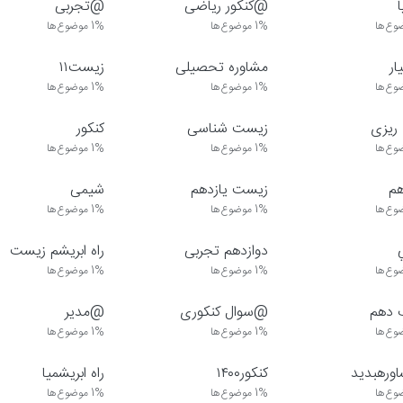
@کنکور ریاضی
@تجربی
وع‌ها
1%
موضوع‌ها
1%
موضوع‌ها
ر
مشاوره تحصیلی
زیست۱۱
وع‌ها
1%
موضوع‌ها
1%
موضوع‌ها
 ریزی
زیست شناسی
کنکور
وع‌ها
1%
موضوع‌ها
1%
موضوع‌ها
هم
زیست یازدهم
شیمی
وع‌ها
1%
موضوع‌ها
1%
موضوع‌ها
دوازدهم تجربی
راه ابریشم زیست
وع‌ها
1%
موضوع‌ها
1%
موضوع‌ها
 دهم
@سوال کنکوری
@مدیر
وع‌ها
1%
موضوع‌ها
1%
موضوع‌ها
ورهبدید
کنکور۱۴۰۰
راه ابریشمیا
وع‌ها
1%
موضوع‌ها
1%
موضوع‌ها