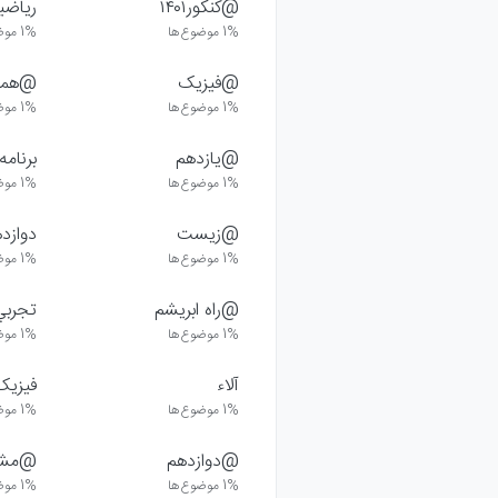
@کنکور۱۴۰۱
ریاضیا
1%
موضوع‌ها
1%
موض
@فیزیک
@همیا
1%
موضوع‌ها
1%
موض
@یازدهم
برنامه
1%
موضوع‌ها
1%
موض
@زیست
دوازد
1%
موضوع‌ها
1%
موض
@راه ابریشم
تجربي
1%
موضوع‌ها
1%
موض
آلاء
فیزیک
1%
موضوع‌ها
1%
موض
@دوازدهم
@مشا
1%
موضوع‌ها
1%
موض