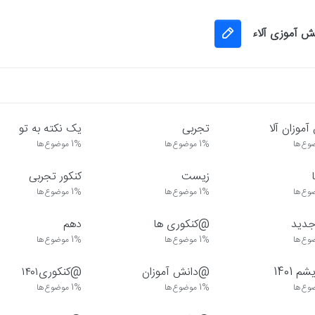
نش آموزی آلاء
آموزان آلا
تجربی
یک نکته به تو
وع‌ها
1%
موضوع‌ها
1%
موضوع‌ها
زیست
کنکور تجربی
وع‌ها
1%
موضوع‌ها
1%
موضوع‌ها
جدید
@کنکوری ها
دهم
وع‌ها
1%
موضوع‌ها
1%
موضوع‌ها
شم 1401
@دانش آموزان
@کنکوری۱۴۰۱
وع‌ها
1%
موضوع‌ها
1%
موضوع‌ها