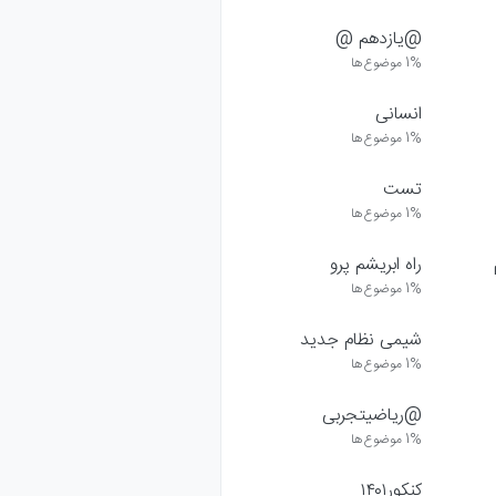
@یازدهم @
1%
موضوع‌ها
انسانی
1%
موضوع‌ها
تست
1%
موضوع‌ها
راه ابریشم پرو
1%
موضوع‌ها
شیمی نظام جدید
1%
موضوع‌ها
@ریاضیتجربی
1%
موضوع‌ها
کنکور۱۴۰۱