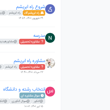
شروع راه ابریشم
راه ابریشم
@زی
راه ابریشم آلاء
۲۹ شهریور ۱۴۰۱،‏ ۱۴:۵۹
مدرسه
@مشاورهبدید
مشاوره تحصیلی
مشاوره راه ابریشم
راه ابریشم
@
مشاوره تحصیلی
۲۲ مرداد ۱۴۰۱،‏ ۱۶:۴۰
انتخاب رشته و دانشگاه
سوال مشاوره ای
@کنکور
@سوال کنکوری
@کنکوری
۱۵ تیر ۱۴۰۱،‏ ۱۰:۰۲