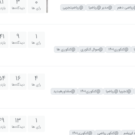
81
3
0
یاضی دهم
@مدیر @ریاضیا
@ریاضیتجربی
رای ها
دیدگاه‌ها
بازد
41
9
1
رای ها
دیدگاه‌ها
بازد
@کنکوری۱۴۰۱
@سوال کنکوری
@کنکوری ها
54
16
4
رای ها
دیدگاه‌ها
بازد
@تجربیا @ریاضیا
@کنکوری۱۴۰۱
@مشاورهبدید
49
13
1
رای ها
دیدگاه‌ها
بازد
ابریشم
@کنکور ریاضی
@کنکوری۱۴۰۱