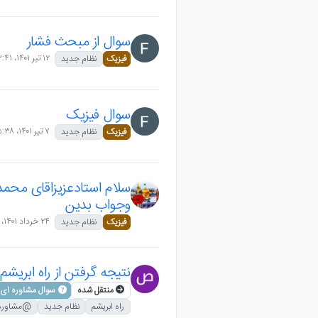
سوال از مبحث فشار
۱۲ تیر ۱۴۰۱،‏ ۱۳:۴۱
فیزیک
نظام جدید
سوال فیزیک
۷ تیر ۱۴۰۱،‏ ۱۵:۳۸
فیزیک
نظام جدید
سلام استادعزیزاقای محمدر
وجواب بدین
۲۴ خرداد ۱۴۰۱،‏ ۱۶:۱۴
فیزیک
نظام جدید
نتیجه گرفتن از راه ابریشم
منتقل شده
سوال مشاوره ای
راه ابریشم
نظام جدید
@مشاوره