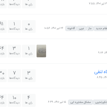
 ۱۴۰۱،‏ ۷:۵۵
رای ها
دیدگاه‌ها
بازد
91
1
0
۲۶ تیر ۱۴۰۱،‏ ۱۰:۵۶
ظام جدید
ماز
عربی
آلاخونه
رای ها
دیدگاه‌ها
بازد
64
3
1
رای ها
دیدگاه‌ها
بازد
 لنفی
30
7
3
رای ها
دیدگاه‌ها
بازد
44
10
4
۱۵ تیر ۱۴۰۱،‏ ۶:۴۹
نکورتجربی
مشکل مشاوره ایی
رای ها
دیدگاه‌ها
بازد