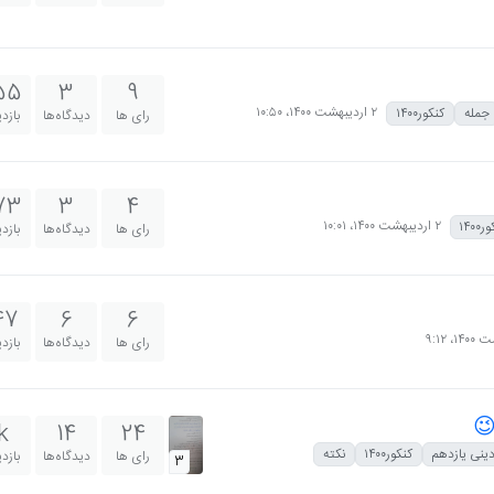
55
3
9
۲ اردیبهشت ۱۴۰۰،‏ ۱۰:۵۰
جمله
کنکور۱۴۰۰
رای ها
دیدگاه‌ها
بازد
73
3
4
۲ اردیبهشت ۱۴۰۰،‏ ۱۰:۰۱
۱۴۰۰
رای ها
دیدگاه‌ها
بازد
47
6
6
رای ها
دیدگاه‌ها
بازد
k
14
24
ینی یازدهم
کنکور۱۴۰۰
نکته
رای ها
دیدگاه‌ها
بازد
3