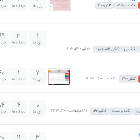
انتخاب رشته
کنکور۱۴۰۰
رای ها
دیدگاه‌ها
بازد
2
99
3
1
رای ها
دیدگاه‌ها
بازد
۲۸ تیر ۱۴۰۰،‏ ۹:۰۶
کنکوری
کنکورنظام جدید
60
1
7
۳۱ خرداد ۱۴۰۰،‏ ۱۶:۵۵
کنکور۱۴۰۰
رای ها
دیدگاه‌ها
بازد
94
4
0
۱۷ اردیبهشت ۱۴۰۰،‏ ۲۲:۱۷
ری
نکته و تست
کنکور۱۴۰۰
رای ها
دیدگاه‌ها
بازد
60
11
3