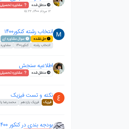
منتقل شده
مشاوره تحصیلی
۱۲ مرداد ۱۴۰۰،‏ ۱۵:۲۲
انتخاب رشته کنکور۱۴۰۰
حل نشده
سوال مشاوره ای
انتخاب رشته
کنکور۱۴۰۰
مشاوره
اطلاعیه سنجش
منتقل شده
مشاوره تحصیلی
نکته و تست فیزیک
فیزیک
فیزیک یازدهم
محمدرضا یا
بودجه بندی در کنکور ۱۴۰۰